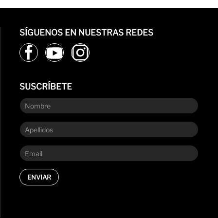
SÍGUENOS EN NUESTRAS REDES
SUSCRÍBETE
ENVIAR