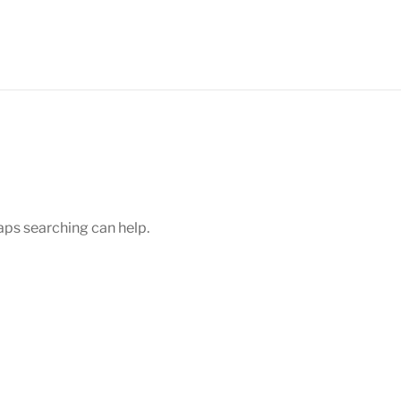
haps searching can help.