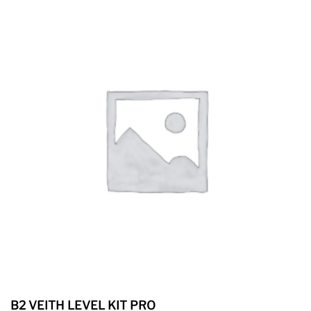
B2 VEITH LEVEL KIT PRO