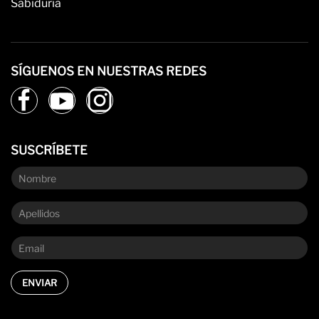
Sabiduría
SÍGUENOS EN NUESTRAS REDES
SUSCRÍBETE
ENVIAR