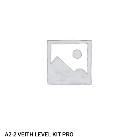
A2-2 VEITH LEVEL KIT PRO