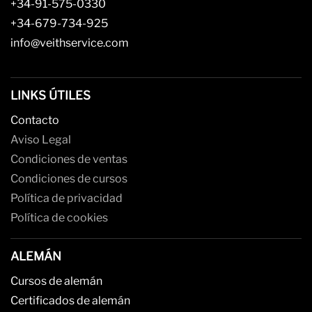
+34-91-575-0330
+34-679-734-925
info@veithservice.com
LINKS ÚTILES
Contacto
Aviso Legal
Condiciones de ventas
Condiciones de cursos
Política de privacidad
Política de cookies
ALEMÁN
Cursos de alemán
Certificados de alemán