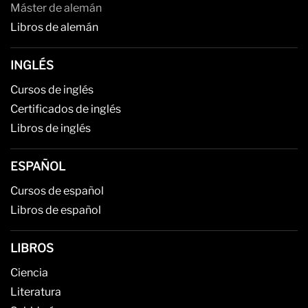
Máster de alemán
Libros de alemán
INGLÉS
Cursos de inglés
Certificados de inglés
Libros de inglés
ESPAÑOL
Cursos de español
Libros de español
LIBROS
Ciencia
Literatura