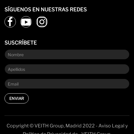
SÍGUENOS EN NUESTRAS REDES
SUSCRÍBETE
ENVIAR
Copyright © VEITH Group, Madrid 2022 - Aviso Legal y