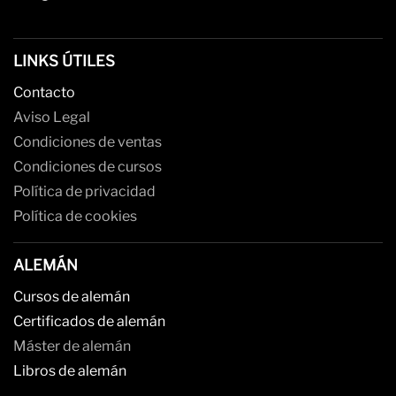
LINKS ÚTILES
Contacto
Aviso Legal
Condiciones de ventas
Condiciones de cursos
Política de privacidad
Política de cookies
ALEMÁN
Cursos de alemán
Certificados de alemán
Máster de alemán
Libros de alemán