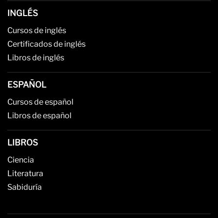
INGLÉS
Cursos de inglés
Certificados de inglés
Libros de inglés
ESPAÑOL
Cursos de español
Libros de español
LIBROS
Ciencia
Literatura
Sabiduría