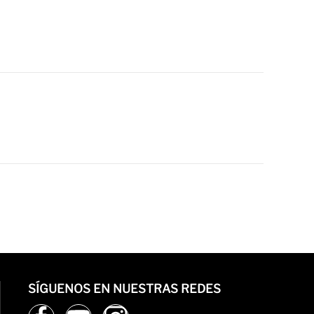
SÍGUENOS EN NUESTRAS REDES