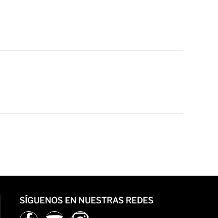
SÍGUENOS EN NUESTRAS REDES