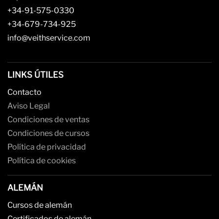
+34-91-575-0330
+34-679-734-925
info@veithservice.com
LINKS ÚTILES
Contacto
Aviso Legal
Condiciones de ventas
Condiciones de cursos
Política de privacidad
Política de cookies
ALEMÁN
Cursos de alemán
Certificados de alemán