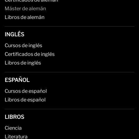
Máster de alemán
Libros de alemán
INGLÉS
Cursos de inglés
Certificados de inglés
Libros de inglés
ESPAÑOL
Cursos de español
Libros de español
LIBROS
Ciencia
Literatura