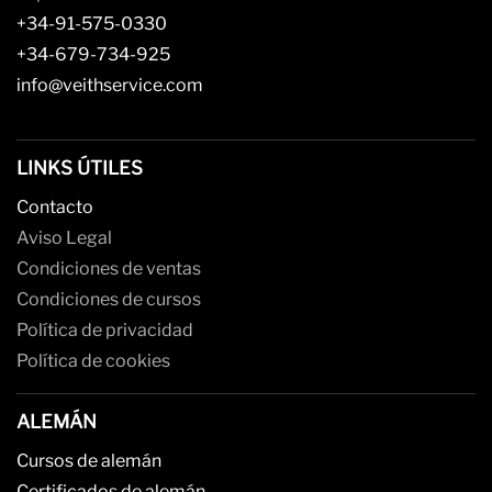
+34-91-575-0330
+34-679-734-925
info@veithservice.com
LINKS ÚTILES
Contacto
Aviso Legal
Condiciones de ventas
Condiciones de cursos
Política de privacidad
Política de cookies
ALEMÁN
Cursos de alemán
Certificados de alemán