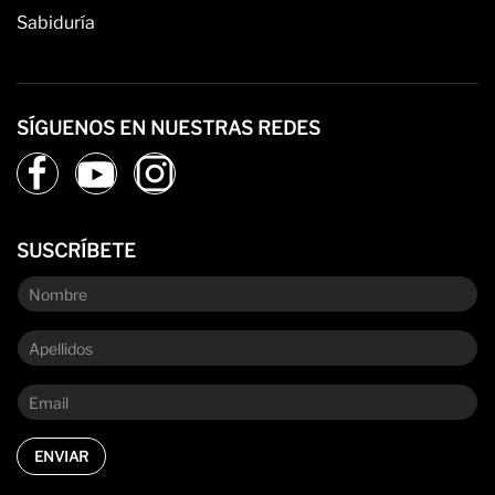
Sabiduría
SÍGUENOS EN NUESTRAS REDES
SUSCRÍBETE
ENVIAR