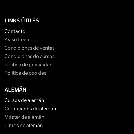
LINKS ÚTILES
Contacto
Aviso Legal
Condiciones de ventas
Condiciones de cursos
Política de privacidad
Política de cookies
ALEMÁN
Cursos de alemán
Certificados de alemán
Máster de alemán
Libros de alemán