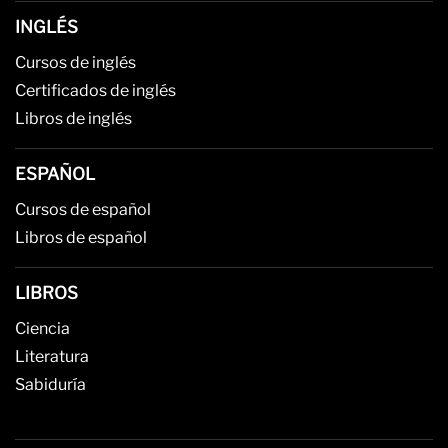
INGLÉS
Cursos de inglés
Certificados de inglés
Libros de inglés
ESPAÑOL
Cursos de español
Libros de español
LIBROS
Ciencia
Literatura
Sabiduría