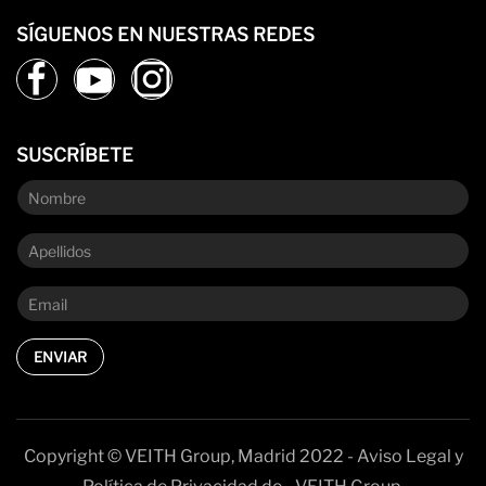
SÍGUENOS EN NUESTRAS REDES
SUSCRÍBETE
ENVIAR
Copyright © VEITH Group, Madrid 2022 - Aviso Legal y