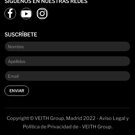
SÍGUENOS EN NUESTRAS REDES
SUSCRÍBETE
ENVIAR
Copyright © VEITH Group, Madrid 2022 - Aviso Legal y
Política de Privacidad de - VEITH Group.