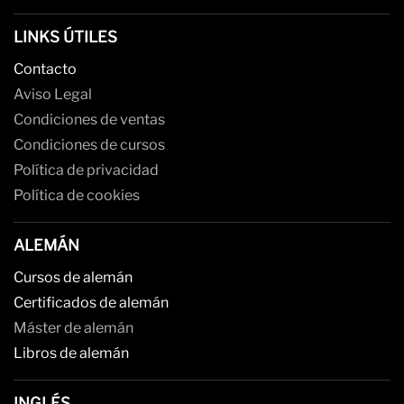
LINKS ÚTILES
Contacto
Aviso Legal
Condiciones de ventas
Condiciones de cursos
Política de privacidad
Política de cookies
ALEMÁN
Cursos de alemán
Certificados de alemán
Máster de alemán
Libros de alemán
INGLÉS