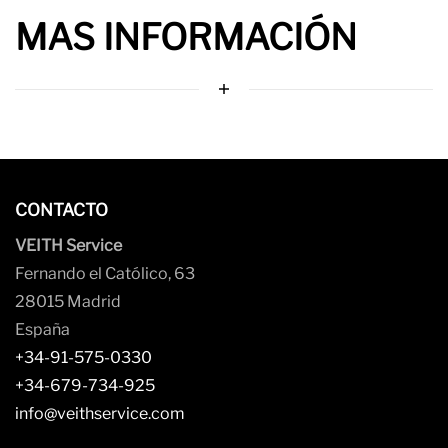
MAS INFORMACIÓN
CONTACTO
VEITH Service
Fernando el Católico, 63
28015 Madrid
España
+34-91-575-0330
+34-679-734-925
info@veithservice.com