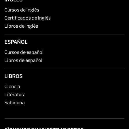
Cursos de inglés
Certificados de inglés
Libros de inglés
ESPAÑOL
Cursos de español
Libros de español
LIBROS
Ciencia
Literatura
Sabiduría