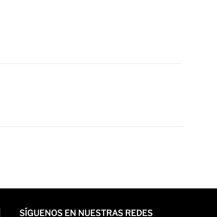
SÍGUENOS EN NUESTRAS REDES