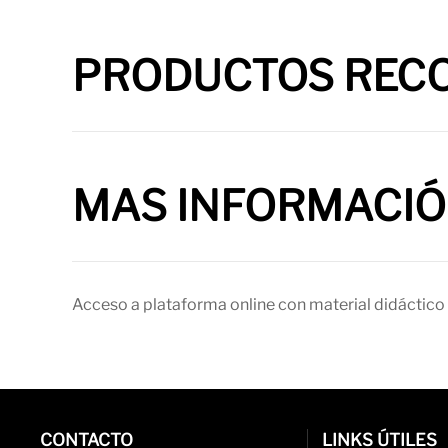
PRODUCTOS REC
MAS INFORMACI
Acceso a plataforma online con material didáctico 
CONTACTO
LINKS ÚTILES