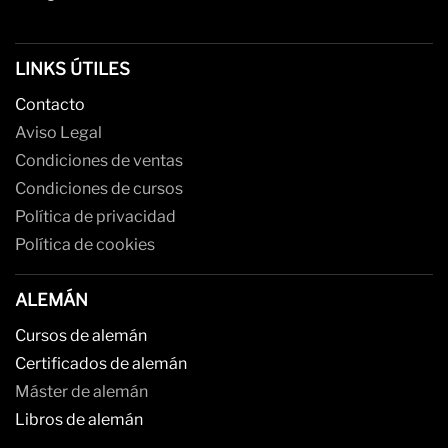
LINKS ÚTILES
Contacto
Aviso Legal
Condiciones de ventas
Condiciones de cursos
Política de privacidad
Política de cookies
ALEMÁN
Cursos de alemán
Certificados de alemán
Máster de alemán
Libros de alemán