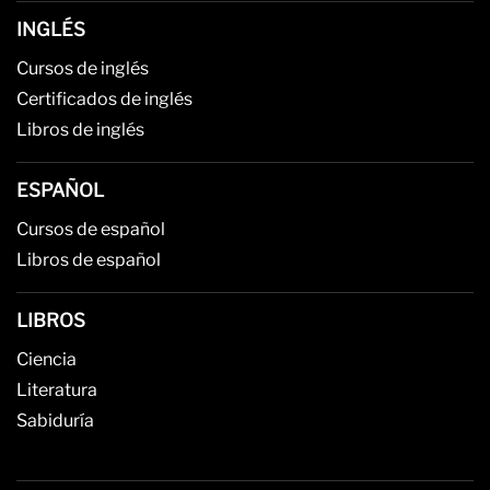
INGLÉS
Cursos de inglés
Certificados de inglés
Libros de inglés
ESPAÑOL
Cursos de español
Libros de español
LIBROS
Ciencia
Literatura
Sabiduría