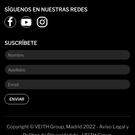
SÍGUENOS EN NUESTRAS REDES
SUSCRÍBETE
ENVIAR
Copyright © VEITH Group, Madrid 2022 - Aviso Legal y