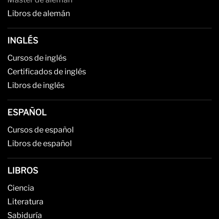
Libros de alemán
INGLÉS
Cursos de inglés
Certificados de inglés
Libros de inglés
ESPAÑOL
Cursos de español
Libros de español
LIBROS
Ciencia
Literatura
Sabiduría