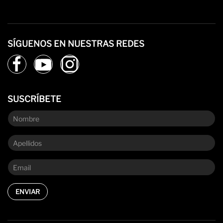
SÍGUENOS EN NUESTRAS REDES
SUSCRÍBETE
ENVIAR