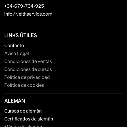
+34-679-734-925
info@veithservice.com
LINKS ÚTILES
Contacto
Aviso Legal
Condiciones de ventas
Condiciones de cursos
Política de privacidad
Política de cookies
ALEMÁN
Cursos de alemán
Certificados de alemán
Máster de alemán