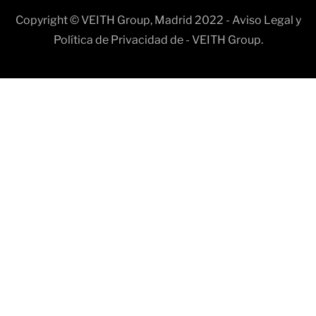
Copyright © VEITH Group, Madrid 2022 - Aviso Legal y
Política de Privacidad de - VEITH Group.