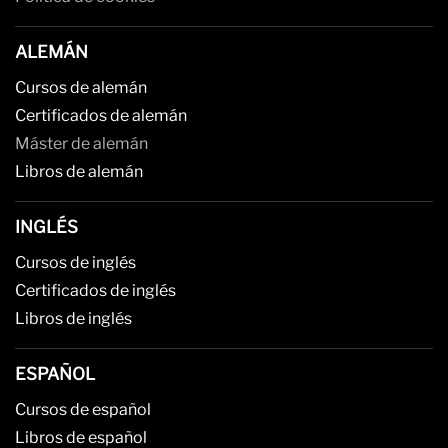
ALEMÁN
Cursos de alemán
Certificados de alemán
Máster de alemán
Libros de alemán
INGLÉS
Cursos de inglés
Certificados de inglés
Libros de inglés
ESPAÑOL
Cursos de español
Libros de español