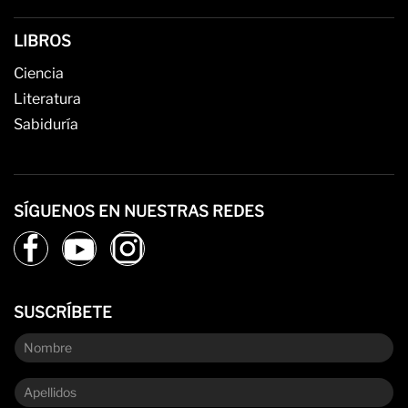
LIBROS
Ciencia
Literatura
Sabiduría
SÍGUENOS EN NUESTRAS REDES
SUSCRÍBETE