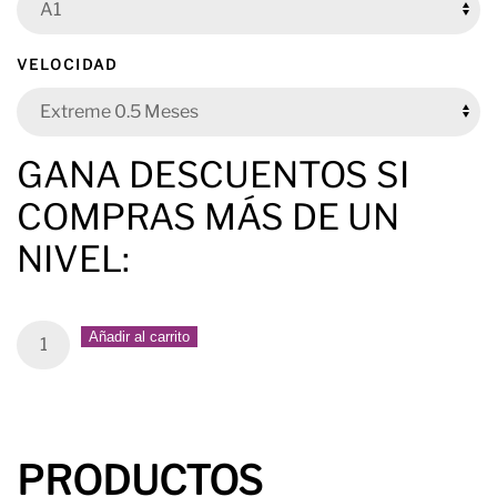
VELOCIDAD
GANA DESCUENTOS SI
COMPRAS MÁS DE UN
NIVEL:
Duo
Añadir al carrito
Adultos
quantity
PRODUCTOS