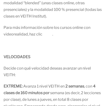
modalidad “blended” (unas clases online, otras
presenciales) y la modalidad 100 % presencial (todas las
clases en VEITH Institut).
Para más información sobre los cursos online con
videorealidad, haz clic
AQUÍ
.
VELOCIDADES
Decide con qué velocidad deseas avanzar un nivel
VEITH:
EXTREME:
Avanza 1 nivel VEITH en
2 semanas
, con
4
clases de 160 minutos por
semana (es decir, 2 lecciones
por clase), de lunes a jueves, en total 8 clases por