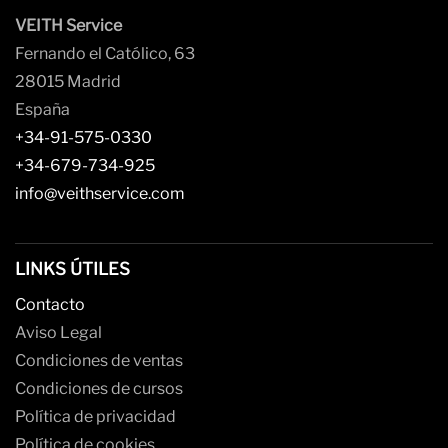
VEITH Service
Fernando el Católico, 63
28015 Madrid
España
+34-91-575-0330
+34-679-734-925
info@veithservice.com
LINKS ÚTILES
Contacto
Aviso Legal
Condiciones de ventas
Condiciones de cursos
Política de privacidad
Política de cookies