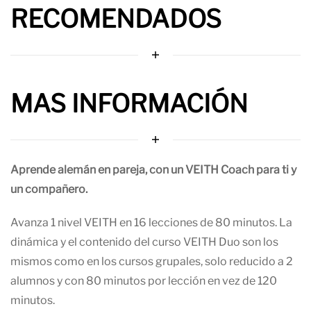
RECOMENDADOS
MAS INFORMACIÓN
Aprende alemán en pareja, con un VEITH Coach para ti y
un compañero.
Avanza 1 nivel VEITH en 16 lecciones de 80 minutos. La
dinámica y el contenido del curso VEITH Duo son los
mismos como en los cursos grupales, solo reducido a 2
alumnos y con 80 minutos por lección en vez de 120
minutos.