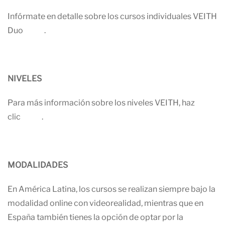
Infórmate en detalle sobre los cursos individuales VEITH
Duo
AQUÍ
.
NIVELES
Para más información sobre los niveles VEITH, haz
clic
AQUÍ
.
MODALIDADES
En América Latina, los cursos se realizan siempre bajo la
modalidad online con videorealidad, mientras que en
España también tienes la opción de optar por la