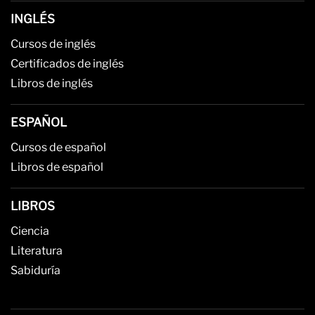
INGLÉS
Cursos de inglés
Certificados de inglés
Libros de inglés
ESPAÑOL
Cursos de español
Libros de español
LIBROS
Ciencia
Literatura
Sabiduría