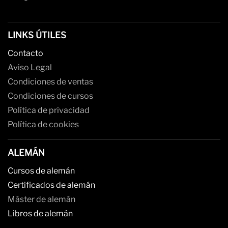
LINKS ÚTILES
Contacto
Aviso Legal
Condiciones de ventas
Condiciones de cursos
Política de privacidad
Política de cookies
ALEMÁN
Cursos de alemán
Certificados de alemán
Máster de alemán
Libros de alemán