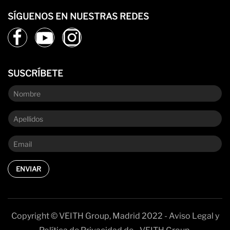
SÍGUENOS EN NUESTRAS REDES
SUSCRÍBETE
ENVIAR
Copyright © VEITH Group, Madrid 2022 - Aviso Legal y