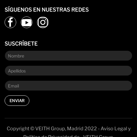
SÍGUENOS EN NUESTRAS REDES
SUSCRÍBETE
ENVIAR
Copyright © VEITH Group, Madrid 2022 - Aviso Legal y