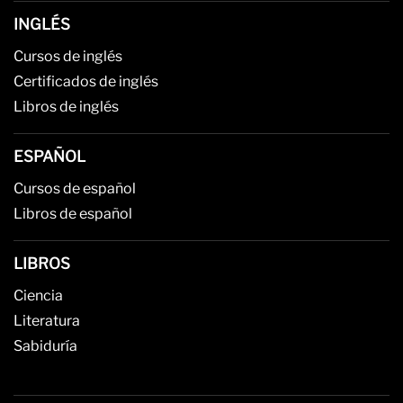
INGLÉS
Cursos de inglés
Certificados de inglés
Libros de inglés
ESPAÑOL
Cursos de español
Libros de español
LIBROS
Ciencia
Literatura
Sabiduría