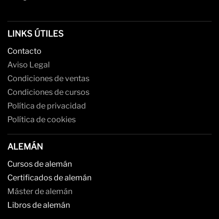
LINKS ÚTILES
Contacto
Aviso Legal
Condiciones de ventas
Condiciones de cursos
Política de privacidad
Política de cookies
ALEMÁN
Cursos de alemán
Certificados de alemán
Máster de alemán
Libros de alemán