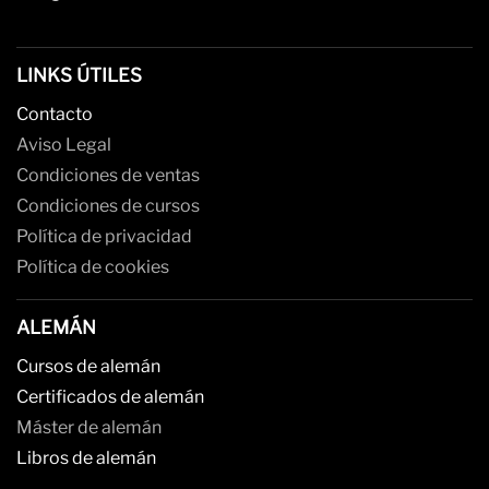
LINKS ÚTILES
Contacto
Aviso Legal
Condiciones de ventas
Condiciones de cursos
Política de privacidad
Política de cookies
ALEMÁN
Cursos de alemán
Certificados de alemán
Máster de alemán
Libros de alemán