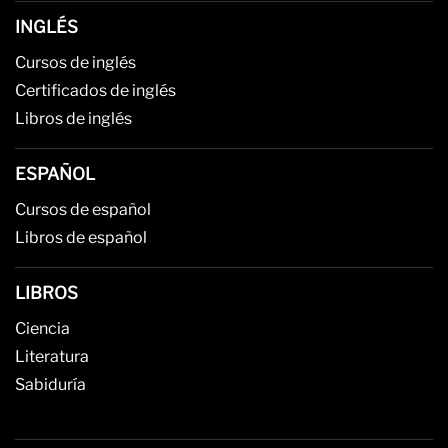
INGLÉS
Cursos de inglés
Certificados de inglés
Libros de inglés
ESPAÑOL
Cursos de español
Libros de español
LIBROS
Ciencia
Literatura
Sabiduría