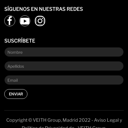
SÍGUENOS EN NUESTRAS REDES
SUSCRÍBETE
ENVIAR
Copyright © VEITH Group, Madrid 2022 - Aviso Legal y